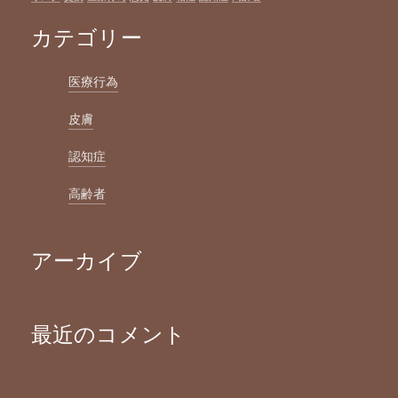
カテゴリー
医療行為
皮膚
認知症
高齢者
アーカイブ
最近のコメント